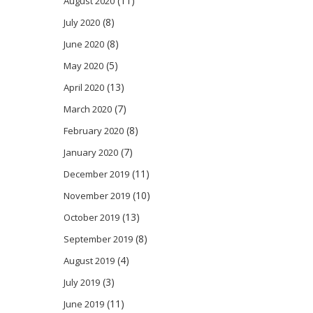
(11)
August 2020
(8)
July 2020
(8)
June 2020
(5)
May 2020
(13)
April 2020
(7)
March 2020
(8)
February 2020
(7)
January 2020
(11)
December 2019
(10)
November 2019
(13)
October 2019
(8)
September 2019
(4)
August 2019
(3)
July 2019
(11)
June 2019