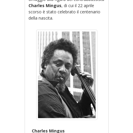
Charles Mingus
, di cui il 22 aprile
scorso è stato celebrato il centenario
della nascita.
Charles Mingus