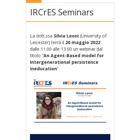
IRCrES Seminars
La dott.ssa
Silvia Leoni
(University of
Leicester) terrà il
20 maggio 2022
dalle 11.00 alle 13.00 un webinar dal
titolo “
An Agent-Based model for
intergenerational persistence
ineducation
“