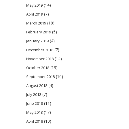
(14)
May 2019
(7)
April 2019
(18)
March 2019
(5)
February 2019
(4)
January 2019
(7)
December 2018
(14)
November 2018
(13)
October 2018
(10)
September 2018
(4)
August 2018
(7)
July 2018
(11)
June 2018
(17)
May 2018
(10)
April 2018