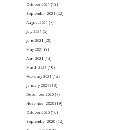
(19)
October 2021
(22)
September 2021
(7)
August 2021
(5)
July 2021
(20)
June 2021
(9)
May 2021
(13)
April 2021
(10)
March 2021
(13)
February 2021
(10)
January 2021
(7)
December 2020
(19)
November 2020
(16)
October 2020
(12)
September 2020