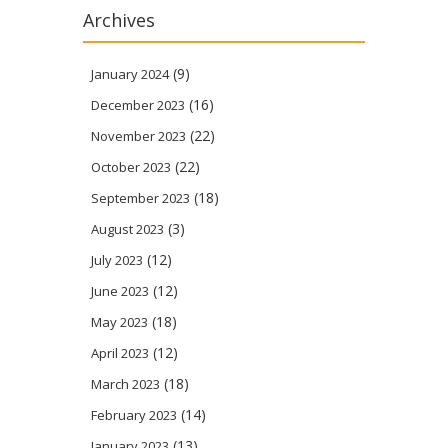
Archives
(9)
January 2024
(16)
December 2023
(22)
November 2023
(22)
October 2023
(18)
September 2023
(3)
August 2023
(12)
July 2023
(12)
June 2023
(18)
May 2023
(12)
April 2023
(18)
March 2023
(14)
February 2023
(13)
January 2023