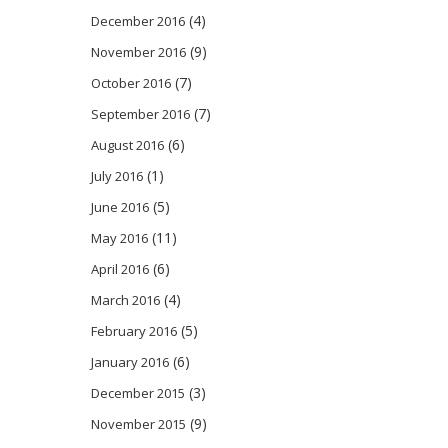
(4)
December 2016
(9)
November 2016
(7)
October 2016
(7)
September 2016
(6)
August 2016
(1)
July 2016
(5)
June 2016
(11)
May 2016
(6)
April 2016
(4)
March 2016
(5)
February 2016
(6)
January 2016
(3)
December 2015
(9)
November 2015