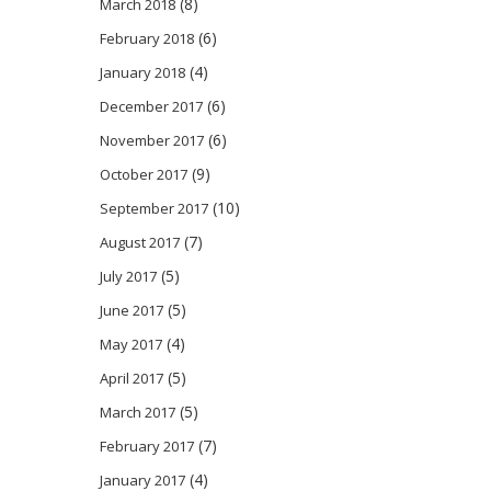
(8)
March 2018
(6)
February 2018
(4)
January 2018
(6)
December 2017
(6)
November 2017
(9)
October 2017
(10)
September 2017
(7)
August 2017
(5)
July 2017
(5)
June 2017
(4)
May 2017
(5)
April 2017
(5)
March 2017
(7)
February 2017
(4)
January 2017