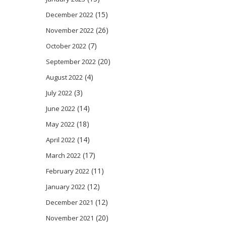
(15)
December 2022
(26)
November 2022
(7)
October 2022
(20)
September 2022
(4)
August 2022
(3)
July 2022
(14)
June 2022
(18)
May 2022
(14)
April 2022
(17)
March 2022
(11)
February 2022
(12)
January 2022
(12)
December 2021
(20)
November 2021