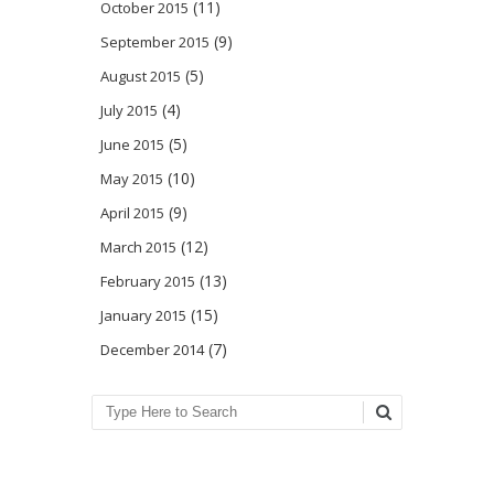
(11)
October 2015
(9)
September 2015
(5)
August 2015
(4)
July 2015
(5)
June 2015
(10)
May 2015
(9)
April 2015
(12)
March 2015
(13)
February 2015
(15)
January 2015
(7)
December 2014
Search