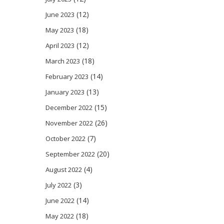
(12)
June 2023
(18)
May 2023
(12)
April 2023
(18)
March 2023
(14)
February 2023
(13)
January 2023
(15)
December 2022
(26)
November 2022
(7)
October 2022
(20)
September 2022
(4)
August 2022
(3)
July 2022
(14)
June 2022
(18)
May 2022