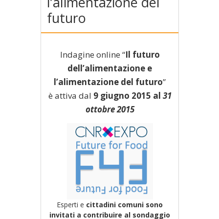
l’alimentazione del
futuro
Indagine online “
Il futuro
dell’alimentazione e
l’alimentazione del futuro
”
è attiva dal
9 giugno 2015 al
31
ottobre 2015
Esperti e
cittadini comuni sono
invitati a contribuire al sondaggio