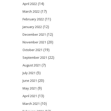
(14)
April 2022
(17)
March 2022
(11)
February 2022
(12)
January 2022
(12)
December 2021
(20)
November 2021
(19)
October 2021
(22)
September 2021
(7)
August 2021
(5)
July 2021
(20)
June 2021
(9)
May 2021
(13)
April 2021
(10)
March 2021