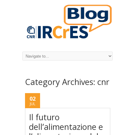
Category Archives:
cnr
02
JUL
Il futuro
dell’alimentazione e