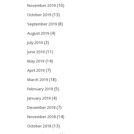
(10)
November 2019
(13)
October 2019
(8)
September 2019
(4)
August 2019
(3)
July 2019
(11)
June 2019
(14)
May 2019
(7)
April 2019
(18)
March 2019
(5)
February 2019
(4)
January 2019
(7)
December 2018
(14)
November 2018
(13)
October 2018