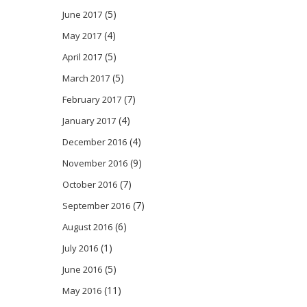
(5)
June 2017
(4)
May 2017
(5)
April 2017
(5)
March 2017
(7)
February 2017
(4)
January 2017
(4)
December 2016
(9)
November 2016
(7)
October 2016
(7)
September 2016
(6)
August 2016
(1)
July 2016
(5)
June 2016
(11)
May 2016