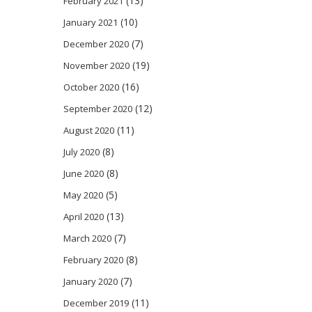
(13)
February 2021
(10)
January 2021
(7)
December 2020
(19)
November 2020
(16)
October 2020
(12)
September 2020
(11)
August 2020
(8)
July 2020
(8)
June 2020
(5)
May 2020
(13)
April 2020
(7)
March 2020
(8)
February 2020
(7)
January 2020
(11)
December 2019