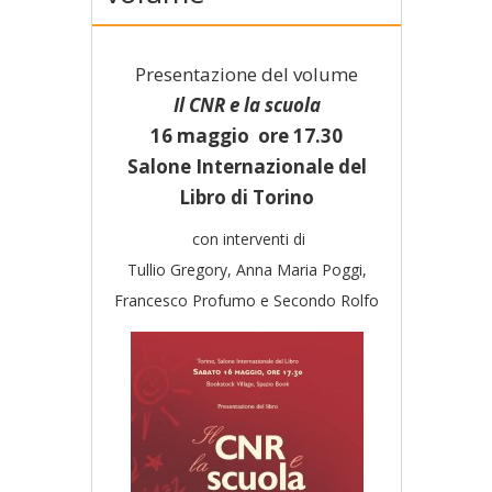
Presentazione del volume
Il CNR e la scuola
16 maggio ore 17.30
Salone Internazionale del
Libro di Torino
con interventi di
Tullio Gregory, Anna Maria Poggi,
Francesco Profumo e Secondo Rolfo