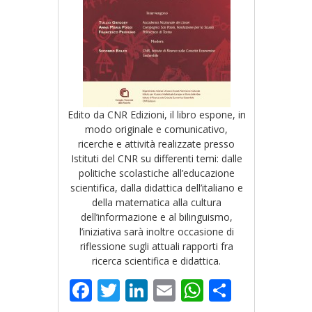
Edito da CNR Edizioni, il libro espone, in
modo originale e comunicativo,
ricerche e attività realizzate presso
Istituti del CNR su differenti temi: dalle
politiche scolastiche all’educazione
scientifica, dalla didattica dell’italiano e
della matematica alla cultura
dell’informazione e al bilinguismo,
l’iniziativa sarà inoltre occasione di
riflessione sugli attuali rapporti fra
ricerca scientifica e didattica.
Facebook
Twitter
LinkedIn
Email
WhatsApp
Share