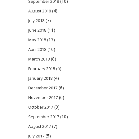
(10)
September 2018
(4)
August 2018
(7)
July 2018
(11)
June 2018
(17)
May 2018
(10)
April 2018
(8)
March 2018
(6)
February 2018
(4)
January 2018
(6)
December 2017
(6)
November 2017
(9)
October 2017
(10)
September 2017
(7)
August 2017
(5)
July 2017