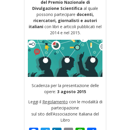
del Premio Nazionale di
Divulgazione Scientifica
al quale
possono partecipare
docenti,
ricercatori, giornalisti e autori
italiani
con libri e articoli pubblicati nel
2014 e nel 2015.
Scadenza per la presentazione delle
opere:
3 agosto 2015
Leggi il
Regolamento
con le modalità di
partecipazione
sul sito dell’Associazione Italiana del
Libro