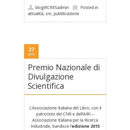
blogIRCRESadmin
Posted in
attualità
,
cnr
,
pubblicazione
27
APR
Premio Nazionale di
Divulgazione
Scientifica
L’Associazione Italiana del Libro, con il
patrocinio del CNR e dell’AIRI –
Associazione Italiana per la Ricerca
Industriale, bandisce l’
edizione 2015