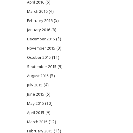
(6)
April 2016
(4)
March 2016
(5)
February 2016
(6)
January 2016
(3)
December 2015
(9)
November 2015
(11)
October 2015
(9)
September 2015
(5)
August 2015
(4)
July 2015
(5)
June 2015
(10)
May 2015
(9)
April 2015
(12)
March 2015
(13)
February 2015