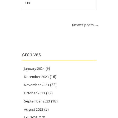
cnr
Post navigation
Newer posts
→
Archives
(9)
January 2024
(16)
December 2023
(22)
November 2023
(22)
October 2023
(18)
September 2023
(3)
August 2023
(12)
July 2023