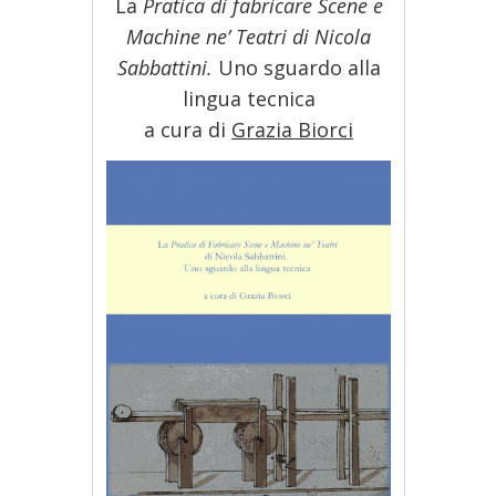
La
Pratica di fabricare Scene e
Machine ne’ Teatri di Nicola
Sabbattini.
Uno sguardo alla
lingua tecnica
a cura di
Grazia Biorci