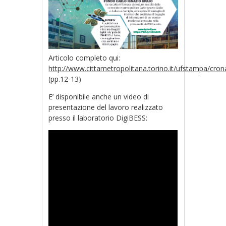
Articolo completo qui:
http://www.cittametropolitana.torino.it/ufstampa/cr
(pp.12-13)
E’ disponibile anche un video di
presentazione del lavoro realizzato
presso il laboratorio DigiBESS: