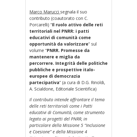
Marco Marucci
segnala il suo
contributo (coautorato con C.
Porcarelli) “
Il ruolo attivo delle reti
territoriali nel PNRR: i patti
educativi di comunità come
opportunità da valorizzare
” sul
volume “
PNRR. Promesse da
mantenere e miglia da
percorrere. Integrità delle politiche
pubbliche e prospettive italo-
europee di democrazia
partecipativa
” (a cura di D.G. Rinoldi,
A. Scialdone, Editoriale Scientifica)
Il contributo intende affrontare il tema
delle reti territoriali come i Patti
educativi di Comunità, come strumento
legato ai progetti del PNRR, in
particolare della Missione 5 “Inclusione
e Coesione” e della Missione 4