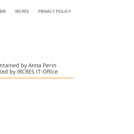
ME
IRCRES
PRIVACY POLICY
ntained by Anna Perin
ted by IRCRES IT-Office